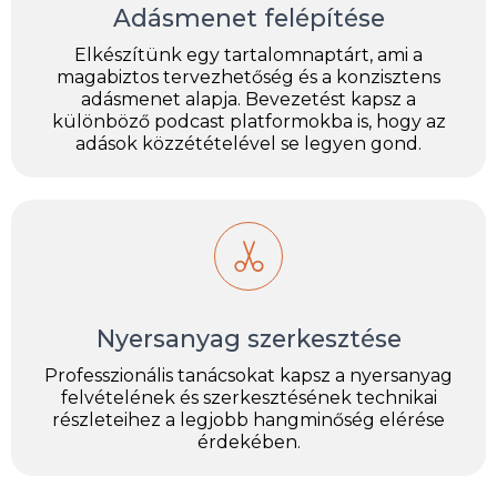
Adásmenet felépítése
Elkészítünk egy tartalomnaptárt, ami a
magabiztos tervezhetőség és a konzisztens
adásmenet alapja. Bevezetést kapsz a
különböző podcast platformokba is, hogy az
adások közzétételével se legyen gond.
Nyersanyag szerkesztése
Professzionális tanácsokat kapsz a nyersanyag
felvételének és szerkesztésének technikai
részleteihez a legjobb hangminőség elérése
érdekében.