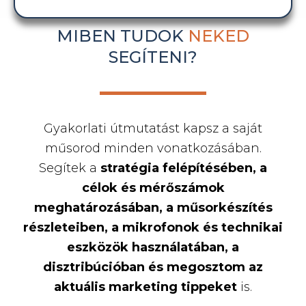
MIBEN TUDOK
NEKED
SEGÍTENI?
Gyakorlati útmutatást kapsz a saját
műsorod minden vonatkozásában.
Segítek a
stratégia felépítésében, a
célok és mérőszámok
meghatározásában, a műsorkészítés
részleteiben, a mikrofonok és technikai
eszközök használatában, a
disztribúcióban és megosztom az
aktuális marketing tippeket
is.