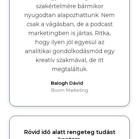
szakértelmére bármikor
nyugodtan alapozhattunk. Nem
csak a vágásban, de a podcast
marketingben is jártas. Ritka,
hogy ilyen jól egyesül az
analitikai gondolkodásmód egy
kreatív szakmával, de itt
megtaláltuk.
Balogh Dávid
Boom Marketing
Rövid idő alatt rengeteg tudást