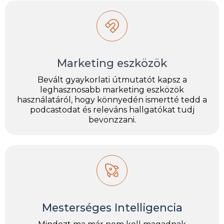
Marketing eszközök
Bevált gyaykorlati útmutatót kapsz a
leghasznosabb marketing eszközök
használatáról, hogy könnyedén ismertté tedd a
podcastodat és releváns hallgatókat tudj
bevonzzani.
Mesterséges Intelligencia