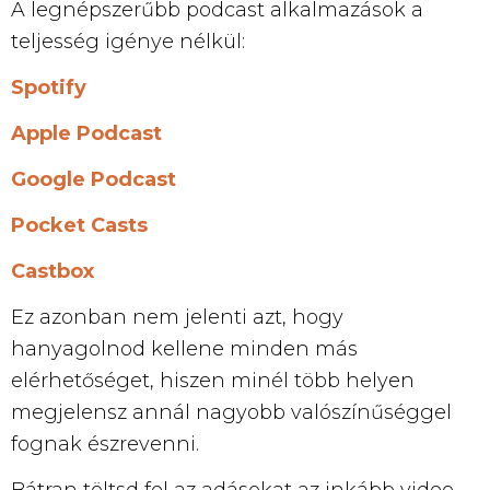
A legnépszerűbb podcast alkalmazások a
teljesség igénye nélkül:
Spotify
Apple Podcast
Google Podcast
Pocket Casts
Castbox
Ez azonban nem jelenti azt, hogy
hanyagolnod kellene minden más
elérhetőséget, hiszen minél több helyen
megjelensz annál nagyobb valószínűséggel
fognak észrevenni.