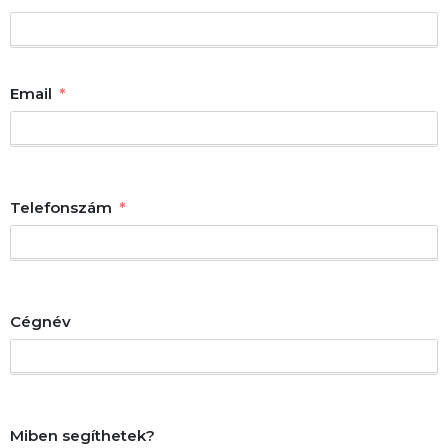
Email
Telefonszám
Cégnév
Miben segíthetek?